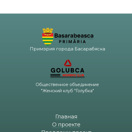
Примэрия города Басарабяска
Общественное объединение
"Женский клуб "Голубка"
Главная
О проекте