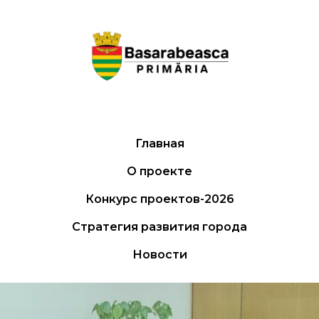
Главная
О проекте
Конкурс проектов-2026
Стратегия развития города
Новости