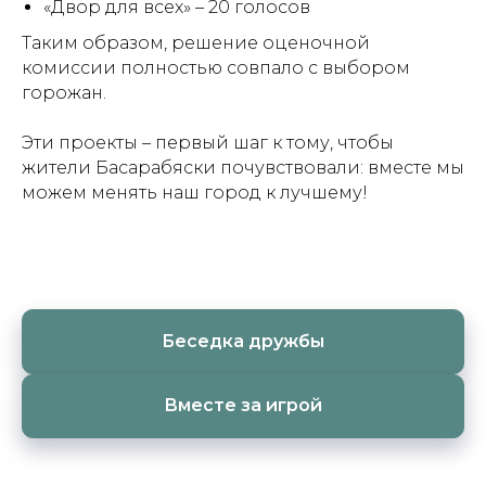
«Двор для всех» – 20 голосов
Таким образом, решение оценочной
комиссии полностью совпало с выбором
горожан.
Эти проекты – первый шаг к тому, чтобы
жители Басарабяски почувствовали: вместе мы
можем менять наш город к лучшему!
Беседка дружбы
Вместе за игрой