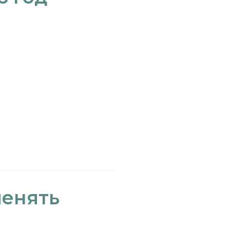
менять