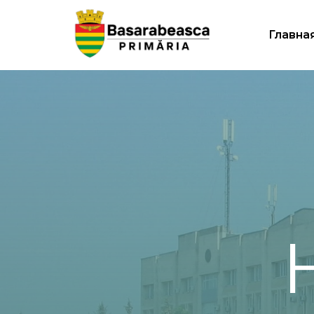
Главна