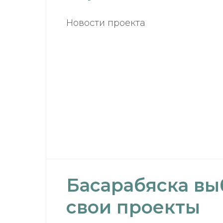
Новости проекта
Басарабяска вы
свои проекты