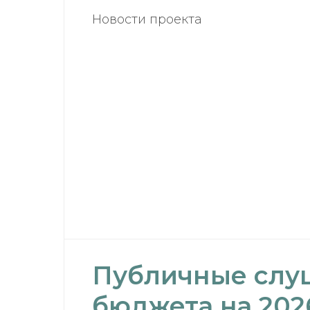
Новости проекта
Публичные слу
бюджета на 202