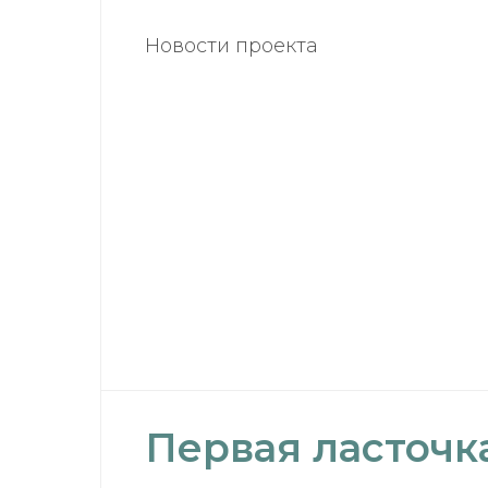
Новости проекта
Первая ласточк