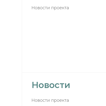
Новости проекта
Новости
Новости проекта