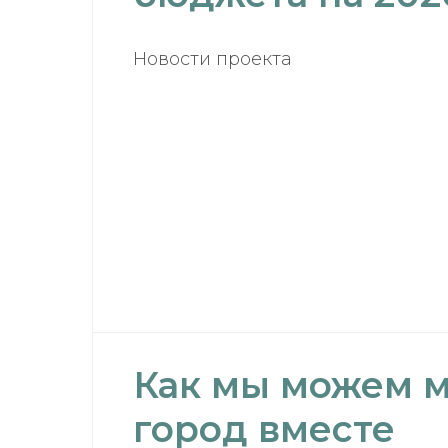
Новости проекта
Как мы можем 
город вместе