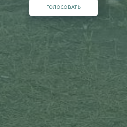
ГОЛОСОВАТЬ