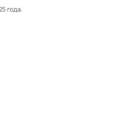
25 года.