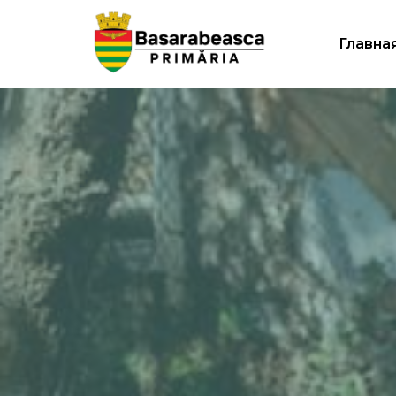
Главна