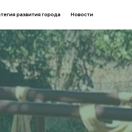
тегия развития города
Новости