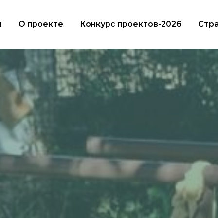
я
О проекте
Конкурс проектов-2026
Стра