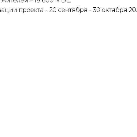
жителей – 18 600 MDL.
ации проекта - 20 сентября - 30 октября 20