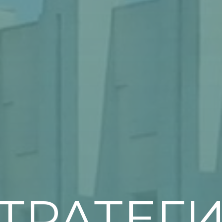
ТРАТЕГ