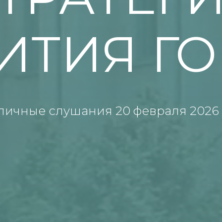
ИТИЯ Г
личные слушания 20 февраля 2026 