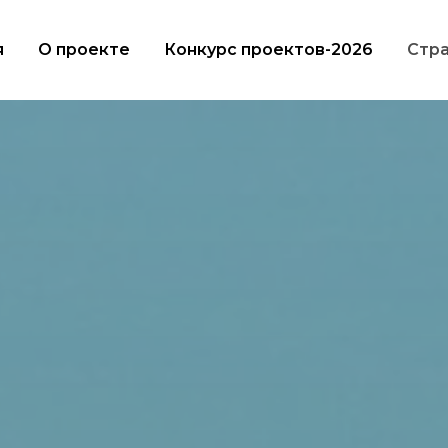
я
О проекте
Конкурс проектов-2026
Стра