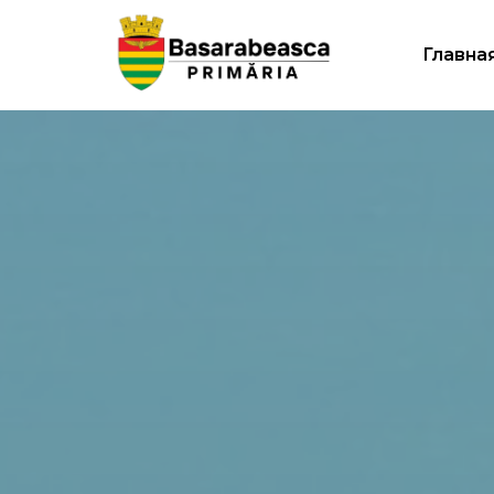
Главна